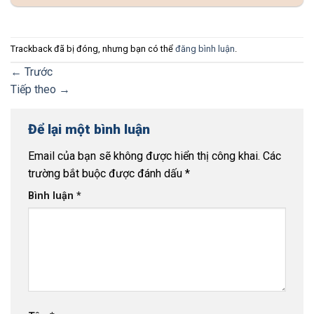
Trackback đã bị đóng, nhưng bạn có thể
đăng bình luận
.
←
Trước
Tiếp theo
→
Để lại một bình luận
Email của bạn sẽ không được hiển thị công khai.
Các
trường bắt buộc được đánh dấu
*
Bình luận
*