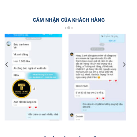
CẢM NHẬN CỦA KHÁCH HÀNG