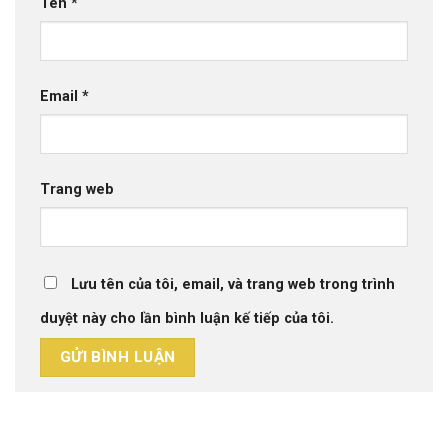
Tên
*
Email
*
Trang web
Lưu tên của tôi, email, và trang web trong trình
duyệt này cho lần bình luận kế tiếp của tôi.