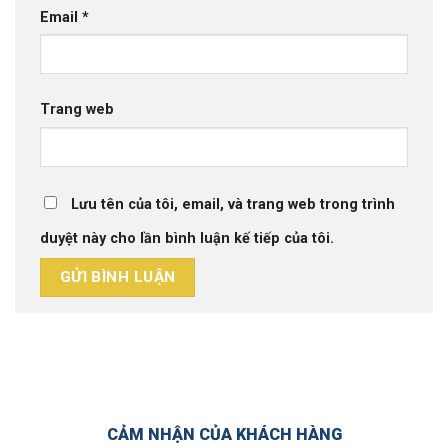
Email
*
Trang web
Lưu tên của tôi, email, và trang web trong trình
duyệt này cho lần bình luận kế tiếp của tôi.
CẢM NHẬN CỦA KHÁCH HÀNG