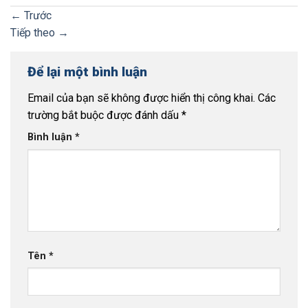
←
Trước
Tiếp theo
→
Để lại một bình luận
Email của bạn sẽ không được hiển thị công khai.
Các
trường bắt buộc được đánh dấu
*
Bình luận
*
Tên
*