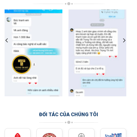
ĐỐI TÁC CỦA CHÚNG TÔI