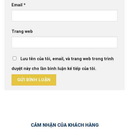
Email
*
Trang web
Lưu tên của tôi, email, và trang web trong trình
duyệt này cho lần bình luận kế tiếp của tôi.
CẢM NHẬN CỦA KHÁCH HÀNG