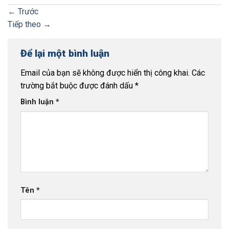
←
Trước
Tiếp theo
→
Để lại một bình luận
Email của bạn sẽ không được hiển thị công khai.
Các
trường bắt buộc được đánh dấu
*
Bình luận
*
Tên
*