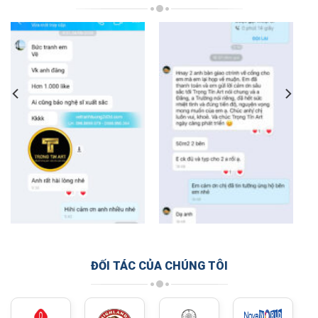
ĐỐI TÁC CỦA CHÚNG TÔI