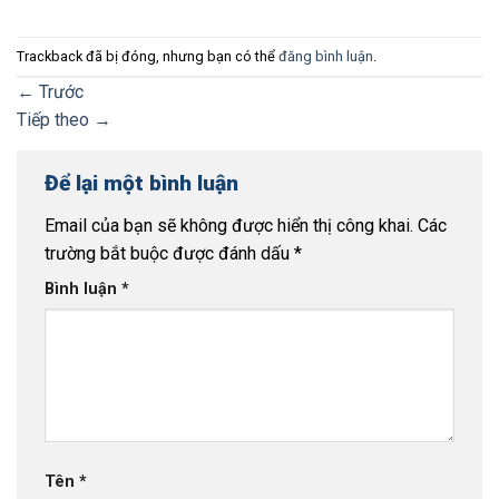
Trackback đã bị đóng, nhưng bạn có thể
đăng bình luận
.
←
Trước
Tiếp theo
→
Để lại một bình luận
Email của bạn sẽ không được hiển thị công khai.
Các
trường bắt buộc được đánh dấu
*
Bình luận
*
Tên
*