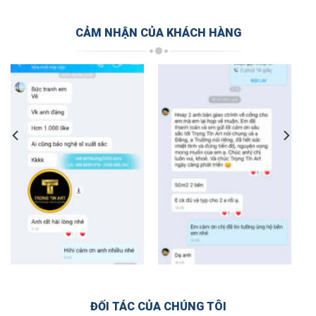
CẢM NHẬN CỦA KHÁCH HÀNG
ĐỐI TÁC CỦA CHÚNG TÔI