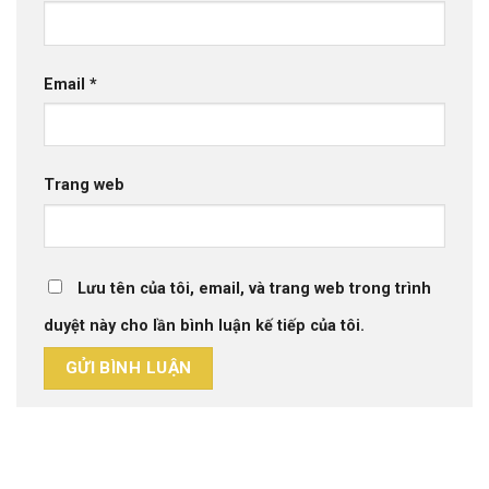
Email
*
Trang web
Lưu tên của tôi, email, và trang web trong trình
duyệt này cho lần bình luận kế tiếp của tôi.