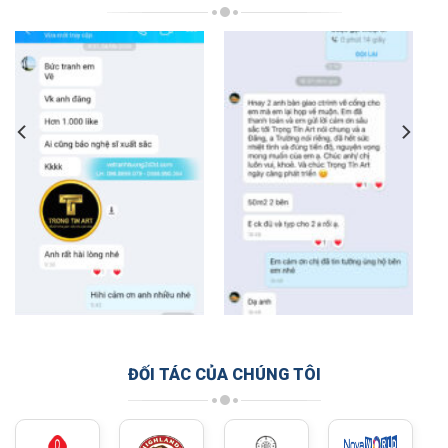
ĐỐI TÁC CỦA CHÚNG TÔI