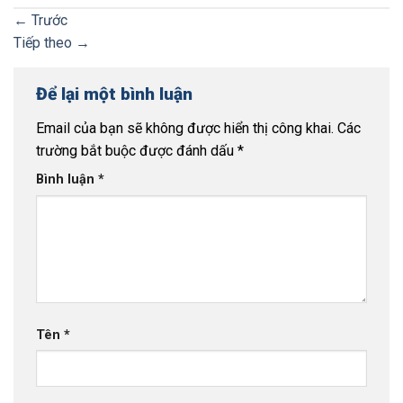
←
Trước
Tiếp theo
→
Để lại một bình luận
Email của bạn sẽ không được hiển thị công khai.
Các
trường bắt buộc được đánh dấu
*
Bình luận
*
Tên
*