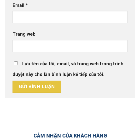
Email
*
Trang web
Lưu tên của tôi, email, và trang web trong trình
duyệt này cho lần bình luận kế tiếp của tôi.
CẢM NHẬN CỦA KHÁCH HÀNG