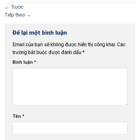
←
Trước
Tiếp theo
→
Để lại một bình luận
Email của bạn sẽ không được hiển thị công khai.
Các
trường bắt buộc được đánh dấu
*
Bình luận
*
Tên
*