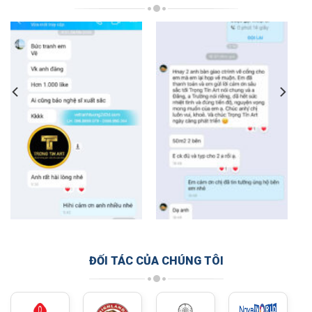
ĐỐI TÁC CỦA CHÚNG TÔI