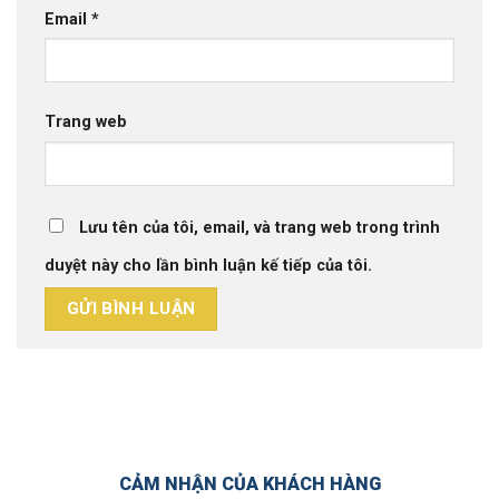
Email
*
Trang web
Lưu tên của tôi, email, và trang web trong trình
duyệt này cho lần bình luận kế tiếp của tôi.
CẢM NHẬN CỦA KHÁCH HÀNG