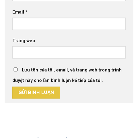
Email
*
Trang web
Lưu tên của tôi, email, và trang web trong trình
duyệt này cho lần bình luận kế tiếp của tôi.