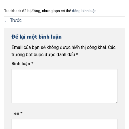
Trackback đã bị đóng, nhưng bạn có thể
đăng bình luận
.
←
Trước
Để lại một bình luận
Email của bạn sẽ không được hiển thị công khai.
Các
trường bắt buộc được đánh dấu
*
Bình luận
*
Tên
*