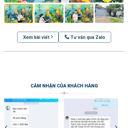
Xem bài viết
Tư vấn qua Zalo
CẢM NHẬN CỦA KHÁCH HÀNG