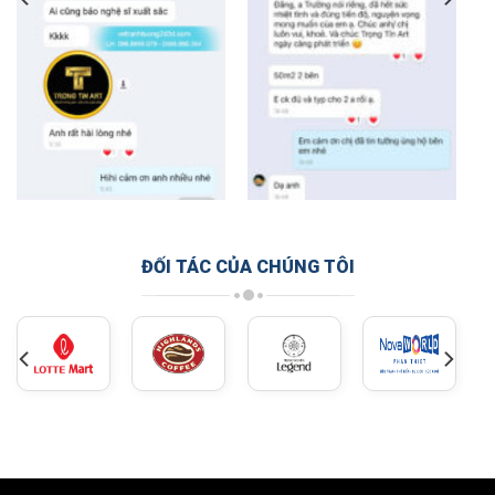
ĐỐI TÁC CỦA CHÚNG TÔI