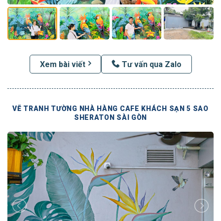
Xem bài viết
Tư vấn qua Zalo
VẼ TRANH TƯỜNG NHÀ HÀNG CAFE KHÁCH SẠN 5 SAO
SHERATON SÀI GÒN