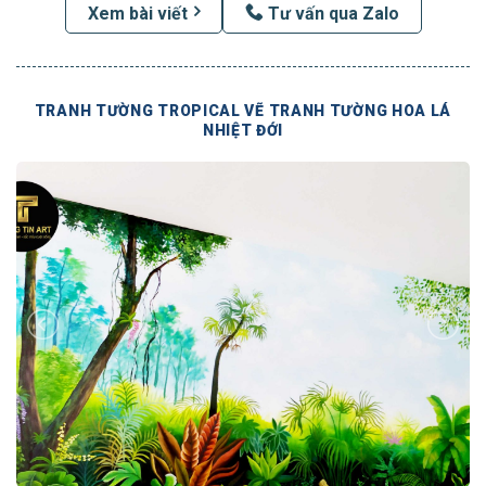
Xem bài viết
Tư vấn qua Zalo
TRANH TƯỜNG TROPICAL VẼ TRANH TƯỜNG HOA LÁ
NHIỆT ĐỚI