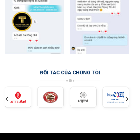
ĐỐI TÁC CỦA CHÚNG TÔI