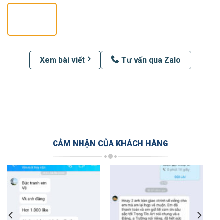
Xem bài viết
Tư vấn qua Zalo
CẢM NHẬN CỦA KHÁCH HÀNG