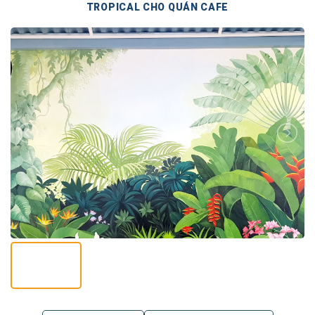
TROPICAL CHO QUÁN CAFE