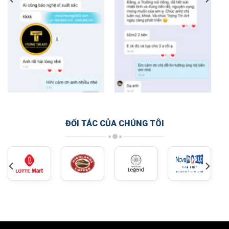
ĐỐI TÁC CỦA CHÚNG TÔI