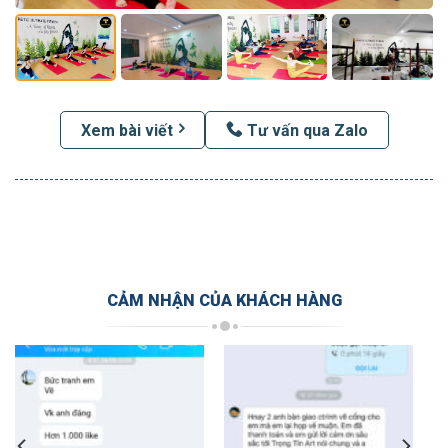
Xem bài viết
Tư vấn qua Zalo
CẢM NHẬN CỦA KHÁCH HÀNG