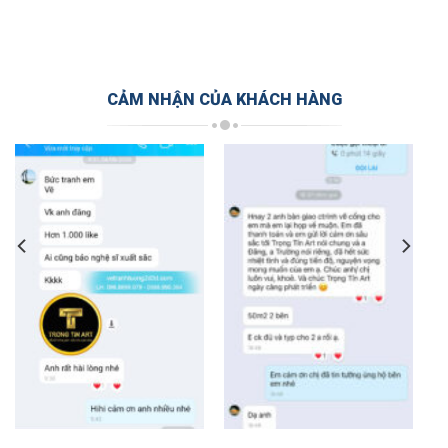
CẢM NHẬN CỦA KHÁCH HÀNG