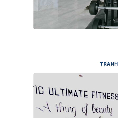
TRANH