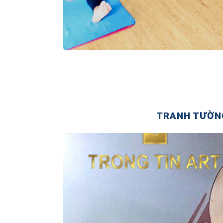
TRANH TƯỜNG