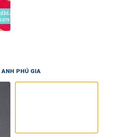
 ANH PHÚ GIA