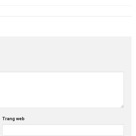
Trang web