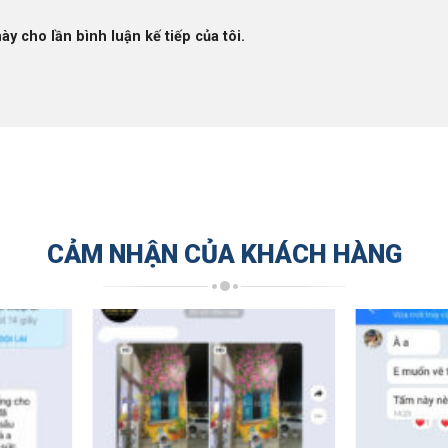
ày cho lần bình luận kế tiếp của tôi.
CẢM NHẬN CỦA KHÁCH HÀNG