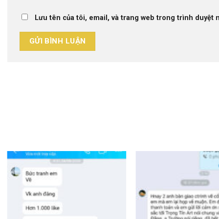
Lưu tên của tôi, email, và trang web trong trình duyệt n