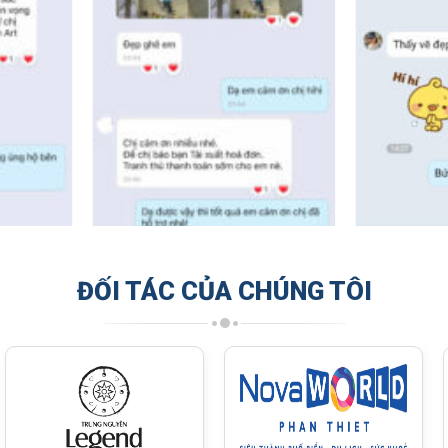
ĐỐI TÁC CỦA CHÚNG TÔI