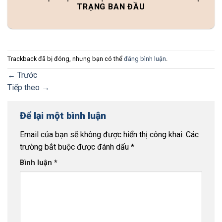
TRẠNG BAN ĐẦU
Trackback đã bị đóng, nhưng bạn có thể
đăng bình luận
.
←
Trước
Tiếp theo
→
Để lại một bình luận
Email của bạn sẽ không được hiển thị công khai.
Các
trường bắt buộc được đánh dấu
*
Bình luận
*