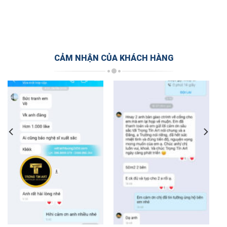
CẢM NHẬN CỦA KHÁCH HÀNG