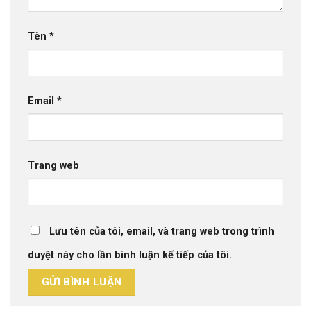
Tên
*
Email
*
Trang web
Lưu tên của tôi, email, và trang web trong trình
duyệt này cho lần bình luận kế tiếp của tôi.