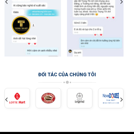
ĐỐI TÁC CỦA CHÚNG TÔI