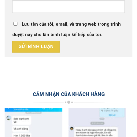
Lưu tên của tôi, email, và trang web trong trình
duyệt này cho lần bình luận kế tiếp của tôi.
CẢM NHẬN CỦA KHÁCH HÀNG