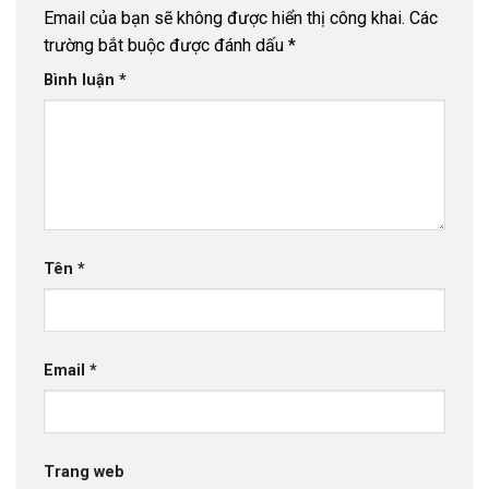
Email của bạn sẽ không được hiển thị công khai.
Các
trường bắt buộc được đánh dấu
*
Bình luận
*
Tên
*
Email
*
Trang web