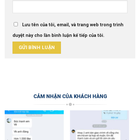
Lưu tên của tôi, email, và trang web trong trình
duyệt này cho lần bình luận kế tiếp của tôi.
CẢM NHẬN CỦA KHÁCH HÀNG