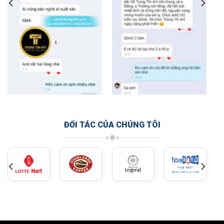
ĐỐI TÁC CỦA CHÚNG TÔI