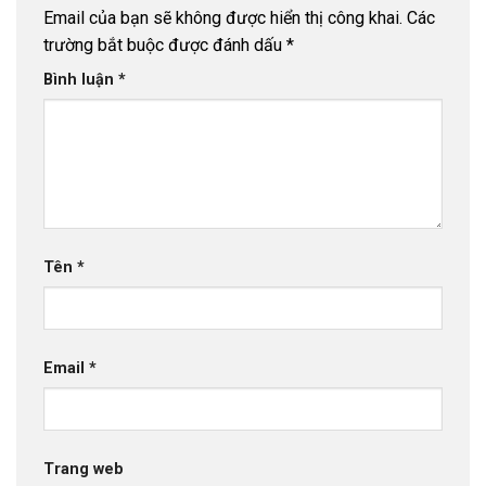
Email của bạn sẽ không được hiển thị công khai.
Các
trường bắt buộc được đánh dấu
*
Bình luận
*
Tên
*
Email
*
Trang web