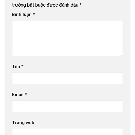
trường bắt buộc được đánh dấu
*
Bình luận
*
Tên
*
Email
*
Trang web