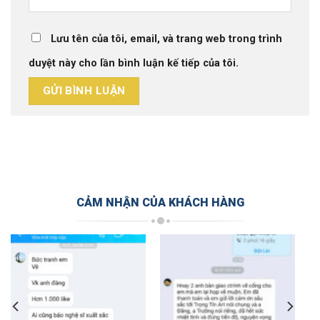
Lưu tên của tôi, email, và trang web trong trình
duyệt này cho lần bình luận kế tiếp của tôi.
CẢM NHẬN CỦA KHÁCH HÀNG