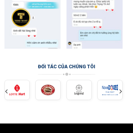
ĐỐI TÁC CỦA CHÚNG TÔI