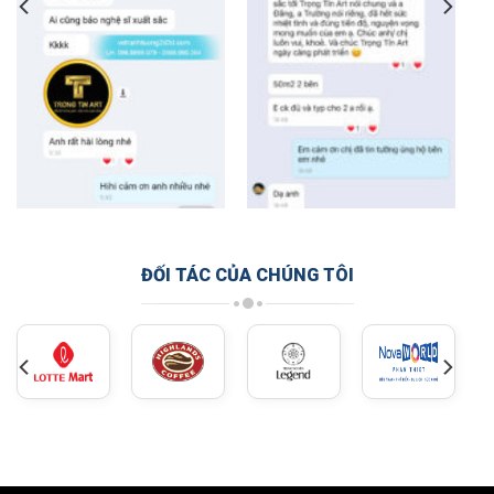
ĐỐI TÁC CỦA CHÚNG TÔI