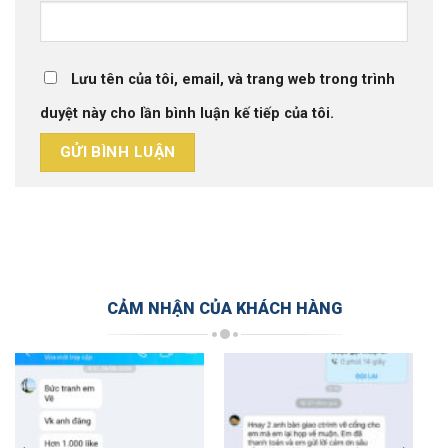
Lưu tên của tôi, email, và trang web trong trình
duyệt này cho lần bình luận kế tiếp của tôi.
CẢM NHẬN CỦA KHÁCH HÀNG