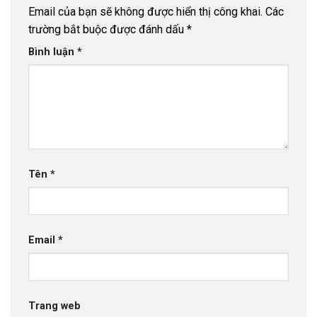
Email của bạn sẽ không được hiển thị công khai.
Các
trường bắt buộc được đánh dấu
*
Bình luận
*
Tên
*
Email
*
Trang web