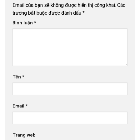
Email của bạn sẽ không được hiển thị công khai.
Các
trường bắt buộc được đánh dấu
*
Bình luận
*
Tên
*
Email
*
Trang web