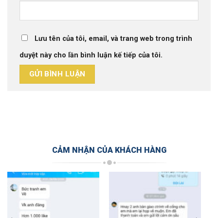
Lưu tên của tôi, email, và trang web trong trình
duyệt này cho lần bình luận kế tiếp của tôi.
CẢM NHẬN CỦA KHÁCH HÀNG