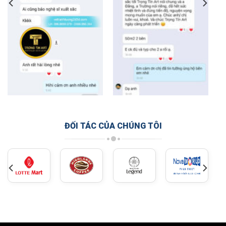
ĐỐI TÁC CỦA CHÚNG TÔI