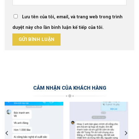
Lưu tên của tôi, email, và trang web trong trình
duyệt này cho lần bình luận kế tiếp của tôi.
CẢM NHẬN CỦA KHÁCH HÀNG