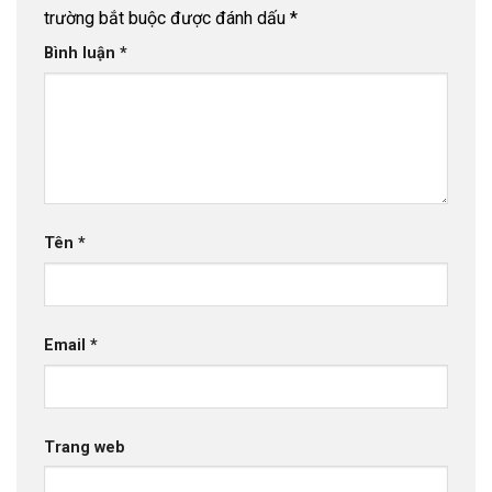
trường bắt buộc được đánh dấu
*
Bình luận
*
Tên
*
Email
*
Trang web