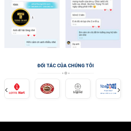
ĐỐI TÁC CỦA CHÚNG TÔI