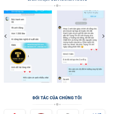
ĐỐI TÁC CỦA CHÚNG TÔI