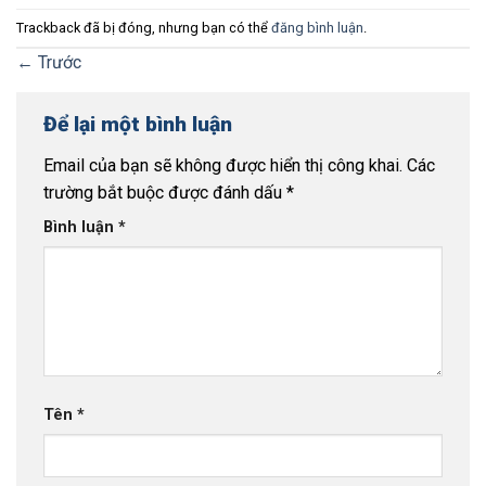
Trackback đã bị đóng, nhưng bạn có thể
đăng bình luận
.
←
Trước
Để lại một bình luận
Email của bạn sẽ không được hiển thị công khai.
Các
trường bắt buộc được đánh dấu
*
Bình luận
*
Tên
*