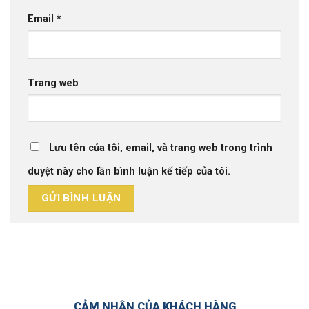
Email
*
Trang web
Lưu tên của tôi, email, và trang web trong trình
duyệt này cho lần bình luận kế tiếp của tôi.
CẢM NHẬN CỦA KHÁCH HÀNG