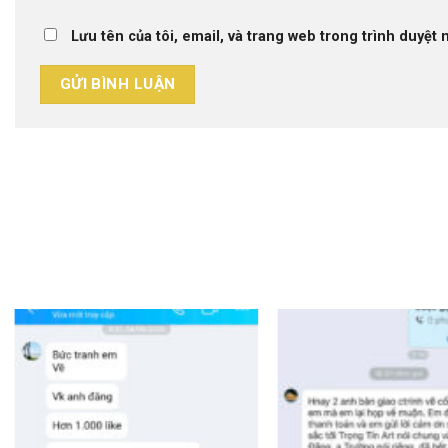
Lưu tên của tôi, email, và trang web trong trình duyệt n