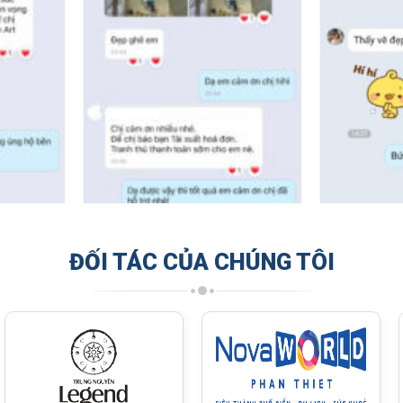
ĐỐI TÁC CỦA CHÚNG TÔI