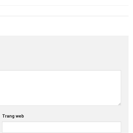
Trang web