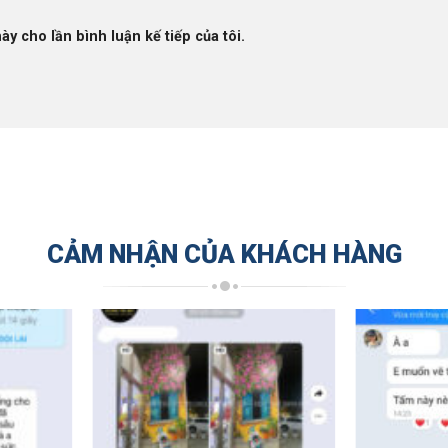
ày cho lần bình luận kế tiếp của tôi.
CẢM NHẬN CỦA KHÁCH HÀNG