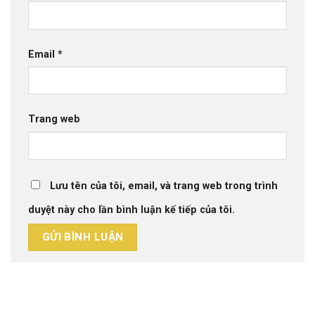
Email
*
Trang web
Lưu tên của tôi, email, và trang web trong trình
duyệt này cho lần bình luận kế tiếp của tôi.