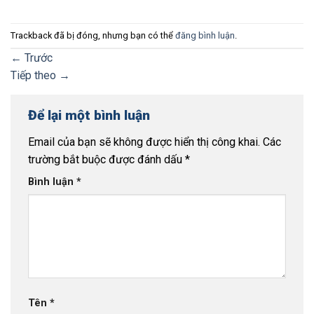
Trackback đã bị đóng, nhưng bạn có thể
đăng bình luận
.
←
Trước
Tiếp theo
→
Để lại một bình luận
Email của bạn sẽ không được hiển thị công khai.
Các
trường bắt buộc được đánh dấu
*
Bình luận
*
Tên
*