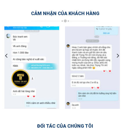
CẢM NHẬN CỦA KHÁCH HÀNG
ĐỐI TÁC CỦA CHÚNG TÔI