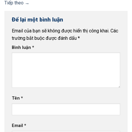
Tiếp theo
→
Để lại một bình luận
Email của bạn sẽ không được hiển thị công khai.
Các
trường bắt buộc được đánh dấu
*
Bình luận
*
Tên
*
Email
*