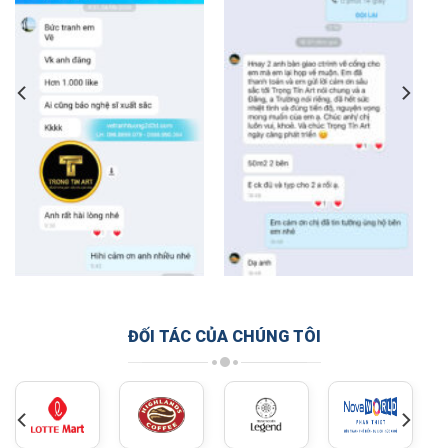
ĐỐI TÁC CỦA CHÚNG TÔI