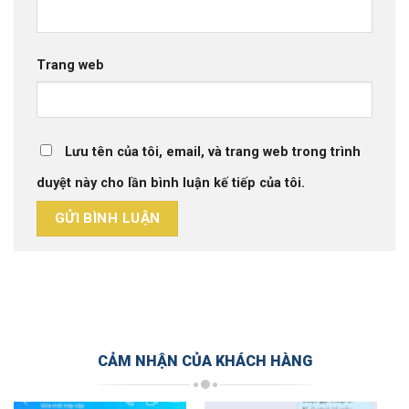
Trang web
Lưu tên của tôi, email, và trang web trong trình
duyệt này cho lần bình luận kế tiếp của tôi.
CẢM NHẬN CỦA KHÁCH HÀNG