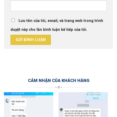
Lưu tên của tôi, email, và trang web trong trình
duyệt này cho lần bình luận kế tiếp của tôi.
CẢM NHẬN CỦA KHÁCH HÀNG