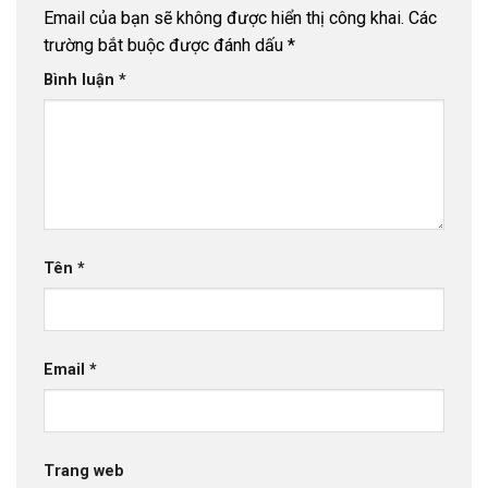
Email của bạn sẽ không được hiển thị công khai.
Các
trường bắt buộc được đánh dấu
*
Bình luận
*
Tên
*
Email
*
Trang web