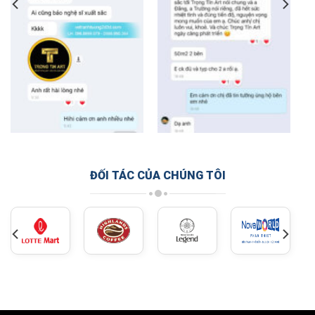
ĐỐI TÁC CỦA CHÚNG TÔI