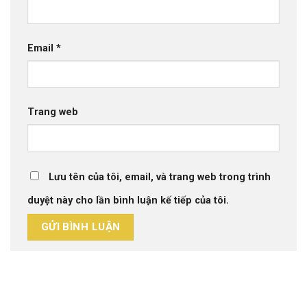
Email
*
Trang web
Lưu tên của tôi, email, và trang web trong trình
duyệt này cho lần bình luận kế tiếp của tôi.