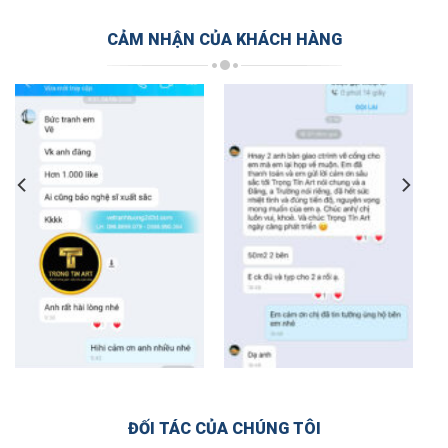
CẢM NHẬN CỦA KHÁCH HÀNG
ĐỐI TÁC CỦA CHÚNG TÔI