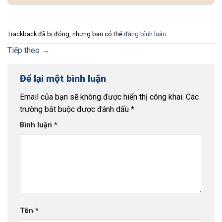
Trackback đã bị đóng, nhưng bạn có thể
đăng bình luận
.
Tiếp theo
→
Để lại một bình luận
Email của bạn sẽ không được hiển thị công khai.
Các
trường bắt buộc được đánh dấu
*
Bình luận
*
Tên
*