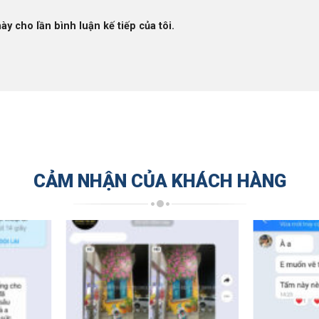
ày cho lần bình luận kế tiếp của tôi.
CẢM NHẬN CỦA KHÁCH HÀNG