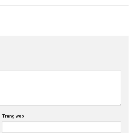
Trang web