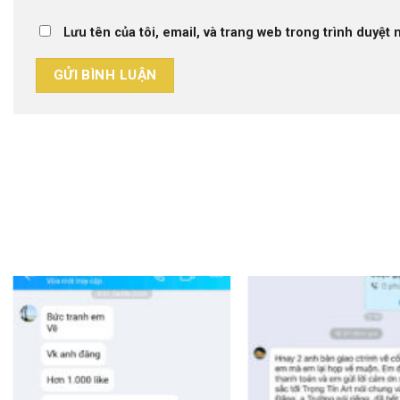
Lưu tên của tôi, email, và trang web trong trình duyệt n