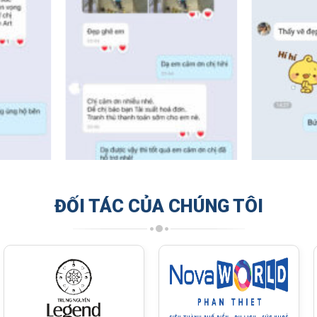
ĐỐI TÁC CỦA CHÚNG TÔI