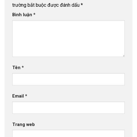
trường bắt buộc được đánh dấu
*
Bình luận
*
Tên
*
Email
*
Trang web