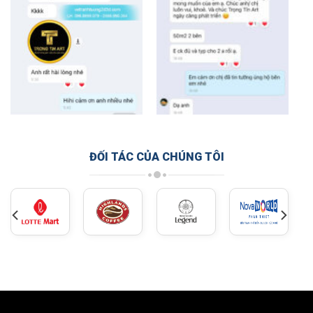
ĐỐI TÁC CỦA CHÚNG TÔI