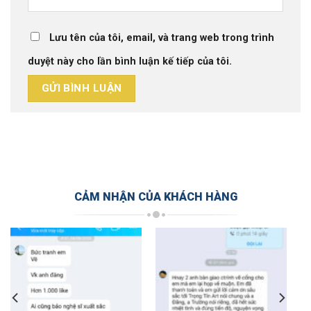
Lưu tên của tôi, email, và trang web trong trình
duyệt này cho lần bình luận kế tiếp của tôi.
CẢM NHẬN CỦA KHÁCH HÀNG