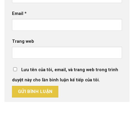
Email
*
Trang web
Lưu tên của tôi, email, và trang web trong trình
duyệt này cho lần bình luận kế tiếp của tôi.