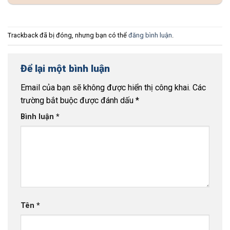
Trackback đã bị đóng, nhưng bạn có thể
đăng bình luận
.
Để lại một bình luận
Email của bạn sẽ không được hiển thị công khai.
Các
trường bắt buộc được đánh dấu
*
Bình luận
*
Tên
*