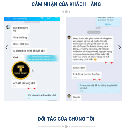
CẢM NHẬN CỦA KHÁCH HÀNG
ĐỐI TÁC CỦA CHÚNG TÔI