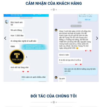
CẢM NHẬN CỦA KHÁCH HÀNG
ĐỐI TÁC CỦA CHÚNG TÔI