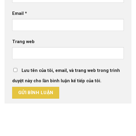
Email
*
Trang web
Lưu tên của tôi, email, và trang web trong trình
duyệt này cho lần bình luận kế tiếp của tôi.