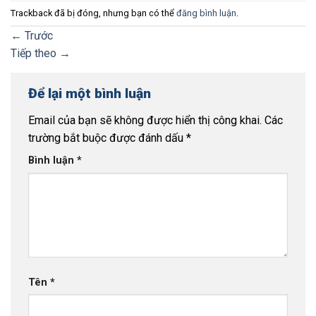
Trackback đã bị đóng, nhưng bạn có thể
đăng bình luận
.
←
Trước
Tiếp theo
→
Để lại một bình luận
Email của bạn sẽ không được hiển thị công khai.
Các
trường bắt buộc được đánh dấu
*
Bình luận
*
Tên
*