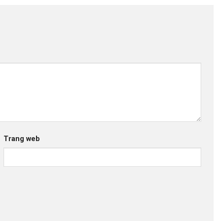
Trang web