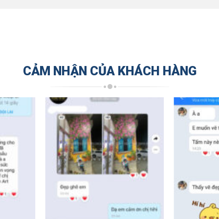
CẢM NHẬN CỦA KHÁCH HÀNG