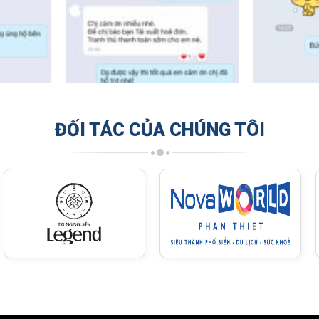
ĐỐI TÁC CỦA CHÚNG TÔI