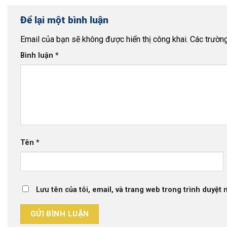
Để lại một bình luận
Email của bạn sẽ không được hiển thị công khai.
Các trườn
Bình luận
*
Tên
*
Lưu tên của tôi, email, và trang web trong trình duyệt n