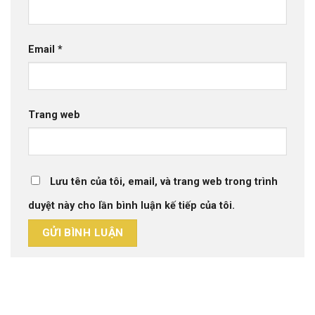
Email
*
Trang web
Lưu tên của tôi, email, và trang web trong trình
duyệt này cho lần bình luận kế tiếp của tôi.