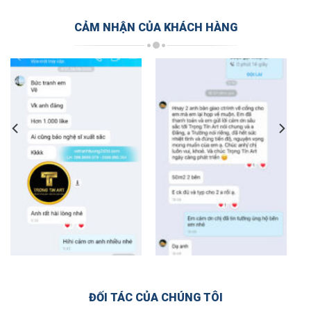
CẢM NHẬN CỦA KHÁCH HÀNG
ĐỐI TÁC CỦA CHÚNG TÔI