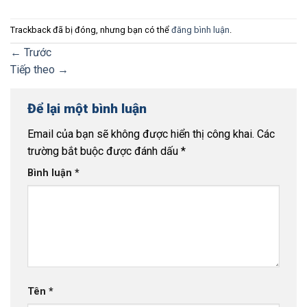
Trackback đã bị đóng, nhưng bạn có thể
đăng bình luận
.
←
Trước
Tiếp theo
→
Để lại một bình luận
Email của bạn sẽ không được hiển thị công khai.
Các
trường bắt buộc được đánh dấu
*
Bình luận
*
Tên
*