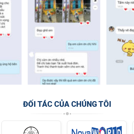
ĐỐI TÁC CỦA CHÚNG TÔI