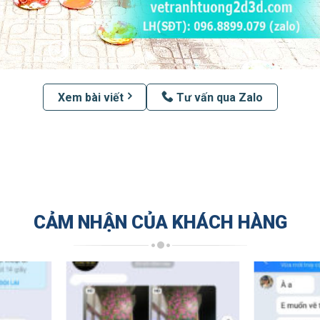
Xem bài viết
Tư vấn qua Zalo
CẢM NHẬN CỦA KHÁCH HÀNG