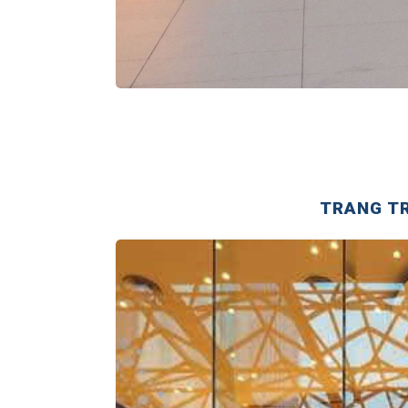
TRANG TR