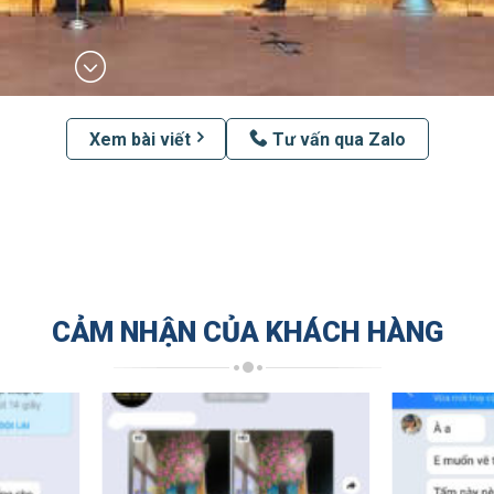
Xem bài viết
Tư vấn qua Zalo
CẢM NHẬN CỦA KHÁCH HÀNG