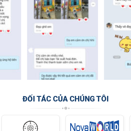
ĐỐI TÁC CỦA CHÚNG TÔI