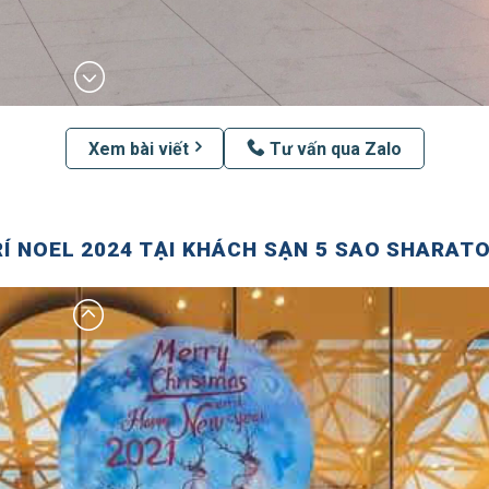
Xem bài viết
Tư vấn qua Zalo
Í NOEL 2024 TẠI KHÁCH SẠN 5 SAO SHARAT