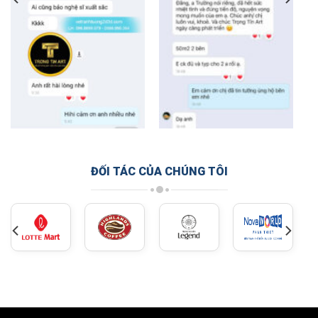
ĐỐI TÁC CỦA CHÚNG TÔI