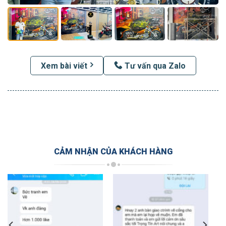
Xem bài viết
Tư vấn qua Zalo
CẢM NHẬN CỦA KHÁCH HÀNG