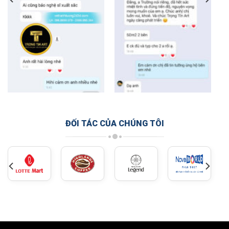
ĐỐI TÁC CỦA CHÚNG TÔI