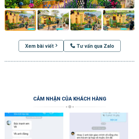
Xem bài viết
Tư vấn qua Zalo
CẢM NHẬN CỦA KHÁCH HÀNG