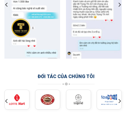
ĐỐI TÁC CỦA CHÚNG TÔI