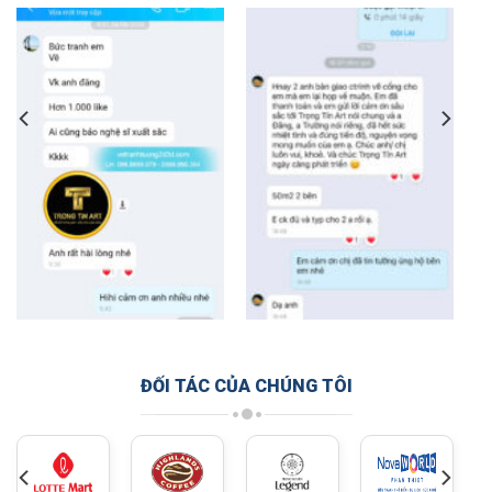
ĐỐI TÁC CỦA CHÚNG TÔI