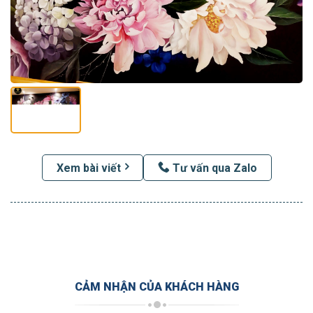
Xem bài viết
Tư vấn qua Zalo
CẢM NHẬN CỦA KHÁCH HÀNG