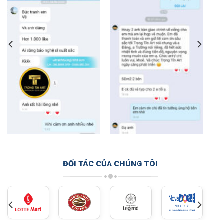
ĐỐI TÁC CỦA CHÚNG TÔI