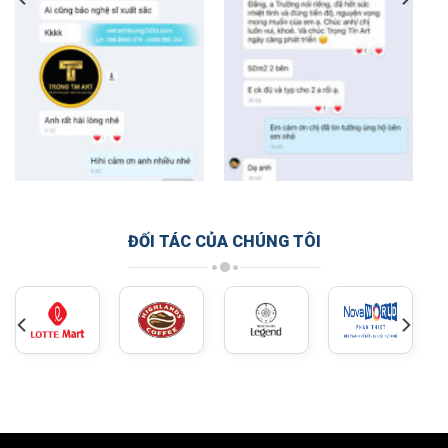
ĐỐI TÁC CỦA CHÚNG TÔI