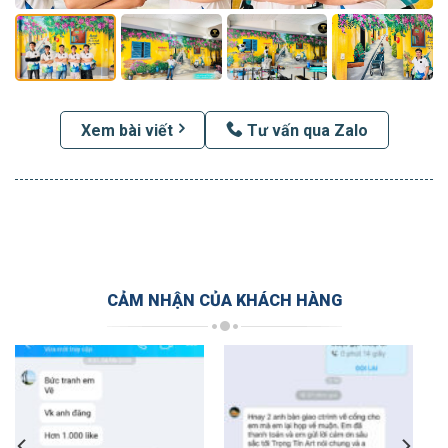
Xem bài viết
Tư vấn qua Zalo
CẢM NHẬN CỦA KHÁCH HÀNG