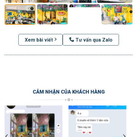
Xem bài viết
Tư vấn qua Zalo
CẢM NHẬN CỦA KHÁCH HÀNG