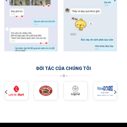
ĐỐI TÁC CỦA CHÚNG TÔI