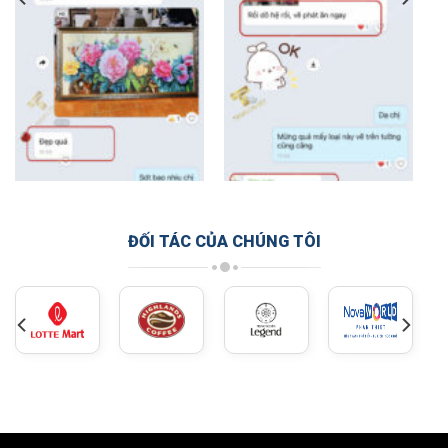
ĐỐI TÁC CỦA CHÚNG TÔI