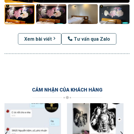
Xem bài viết
Tư vấn qua Zalo
CẢM NHẬN CỦA KHÁCH HÀNG