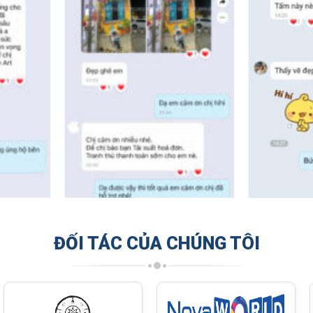
ĐỐI TÁC CỦA CHÚNG TÔI