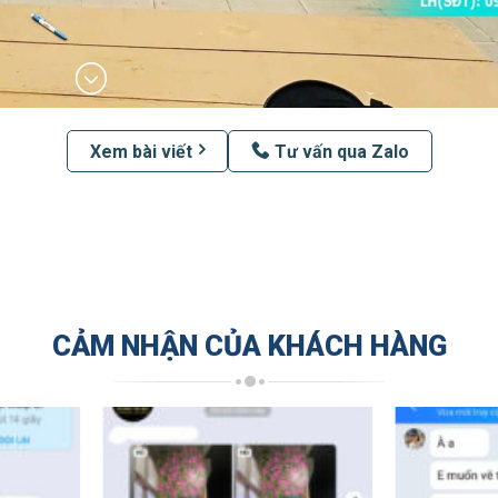
Xem bài viết
Tư vấn qua Zalo
CẢM NHẬN CỦA KHÁCH HÀNG