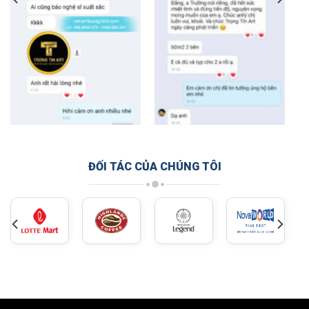
ĐỐI TÁC CỦA CHÚNG TÔI