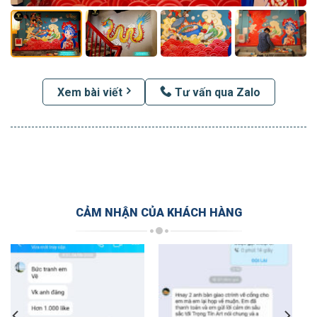
Xem bài viết
Tư vấn qua Zalo
CẢM NHẬN CỦA KHÁCH HÀNG