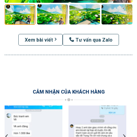
Xem bài viết
Tư vấn qua Zalo
CẢM NHẬN CỦA KHÁCH HÀNG