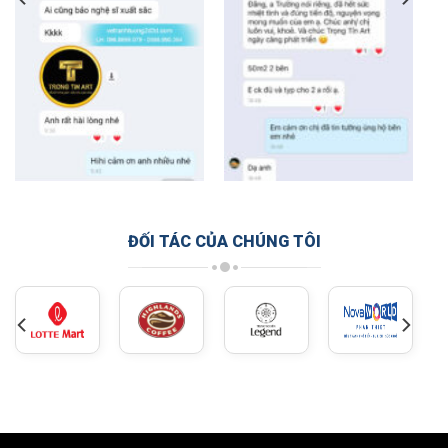
ĐỐI TÁC CỦA CHÚNG TÔI