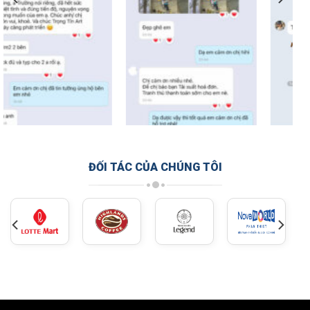
ĐỐI TÁC CỦA CHÚNG TÔI