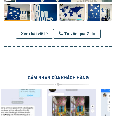
Xem bài viết
Tư vấn qua Zalo
CẢM NHẬN CỦA KHÁCH HÀNG