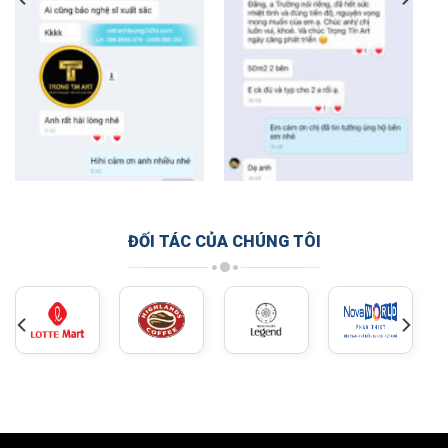
ĐỐI TÁC CỦA CHÚNG TÔI