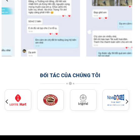
ĐỐI TÁC CỦA CHÚNG TÔI