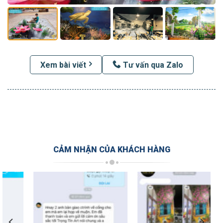
Xem bài viết
Tư vấn qua Zalo
CẢM NHẬN CỦA KHÁCH HÀNG