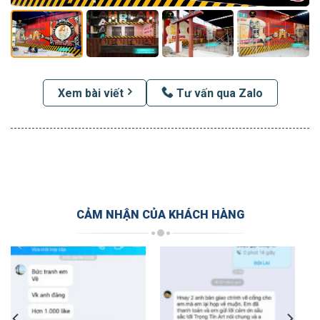
Xem bài viết
Tư vấn qua Zalo
CẢM NHẬN CỦA KHÁCH HÀNG