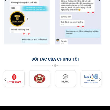
ĐỐI TÁC CỦA CHÚNG TÔI