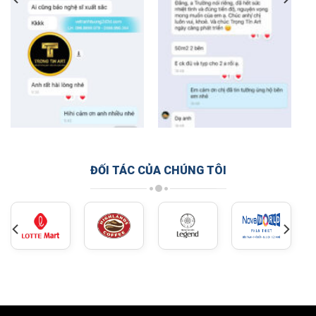
ĐỐI TÁC CỦA CHÚNG TÔI