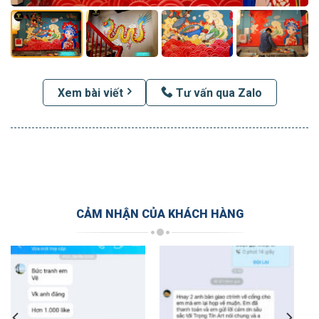
Xem bài viết
Tư vấn qua Zalo
CẢM NHẬN CỦA KHÁCH HÀNG